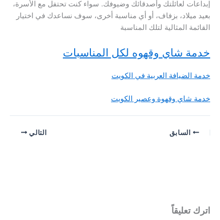
إبداعات لعائلتك وأصدقائك وضيوفك. سواء كنت تحتفل مع الأسرة،
بعيد ميلاد، بزفاف، أو أي مناسبة أخرى، سوف نساعدك في اختيار
القائمة المثالية لتلك المناسبة
خدمة شاي وقهوه لكل المناسبات
خدمة الضيافة العربية في الكويت
خدمة شاي وقهوة وعصير الكويت
السابق
التالي
اترك تعليقاً