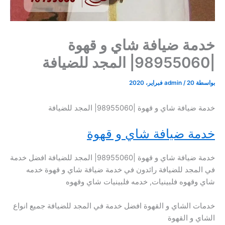
خدمة ضيافة شاي و قهوة
|98955060| المجد للضيافة
بواسطة
20 فبراير، 2020
/
admin
خدمة ضيافة شاي و قهوة |98955060| المجد للضيافة
خدمة ضيافة شاي و قهوة
خدمة ضيافة شاي و قهوة |98955060| المجد للضيافة افضل خدمة
في المجد للضيافة رائدون في خدمة ضيافة شاي و قهوة خدمه
شاي وقهوه فلبينيات, خدمه فلبينيات شاي وقهوه
خدمات الشاي و القهوة افضل خدمة في المجد للضيافة جميع انواع
الشاي و القهوة