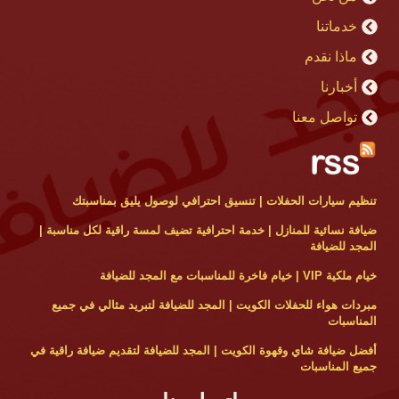
خدماتنا
ماذا نقدم
أخبارنا
تواصل معنا
تنظيم سيارات الحفلات | تنسيق احترافي لوصول يليق بمناسبتك
ضيافة نسائية للمنازل | خدمة احترافية تضيف لمسة راقية لكل مناسبة |
المجد للضيافة
خيام ملكية VIP | خيام فاخرة للمناسبات مع المجد للضيافة
مبردات هواء للحفلات الكويت | المجد للضيافة لتبريد مثالي في جميع
المناسبات
أفضل ضيافة شاي وقهوة الكويت | المجد للضيافة لتقديم ضيافة راقية في
جميع المناسبات