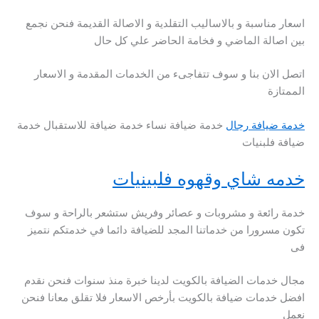
اسعار مناسبة و بالاساليب التقلدية و الاصالة القديمة فنحن نجمع
بين اصالة الماضي و فخامة الحاضر علي كل حال
اتصل الان بنا و سوف تتفاجىء من الخدمات المقدمة و الاسعار
الممتازة
خدمة ضيافة رجال
خدمة ضيافة نساء خدمة ضيافة للاستقبال خدمة
ضيافة فلبنيات
خدمه شاي وقهوه فلبينيات
خدمة رائعة و مشروبات و عصائر وفريش ستشعر بالراحة و سوف
تكون مسرورا من خدماتنا المجد للضيافة دائما في خدمتكم نتميز
فى
مجال خدمات الضيافة بالكويت لدينا خبرة منذ سنوات فنحن نقدم
افضل خدمات ضيافة بالكويت بأرخص الاسعار فلا تقلق معانا فنحن
نعمل