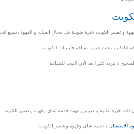
كويت
وة وعصير الكويت خيرة طويلة في مجال الشاي و القهوة بجميع انحاء
 اذا كنت تبحث خدمة ضيافة فلبينيات الكويت
يح لا تتردد كثيرا بعد الان المجد للضيافة
ذات خبرة عالية و صبابين قهوة خدمة شاي وقهوة وعصير الكويت
 للاستقبال
/ خدمة شاي وقهوة وعصير الكويت