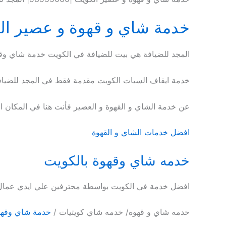
خدمة شاي و قهوة و عصير ال
المجد للضيافة هي بيت للضيافة في الكويت خدمة شاي وقه
خدمة ايقاف السيات الكويت مقدمة فقط في المجد للضيافة
عن خدمة الشاي و القهوة و العصير فأنت هنا في المكان الصح
افضل خدمات الشاي و القهوة
خدمه شاي وقهوة بالكويت
افضل خدمة في الكويت بواسطة محترفين علي ايدي عمال 
خدمه شاي و قهوه/ خدمه شاي كويتيات /
خدمة شاي وقهوه