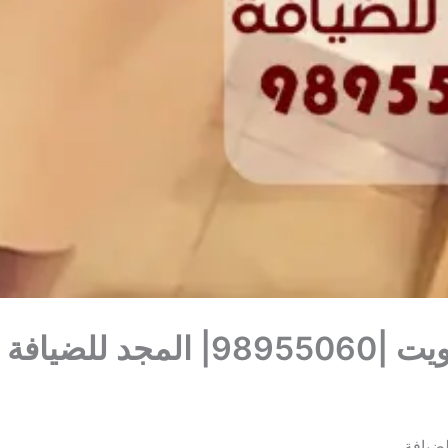
 للضيافة