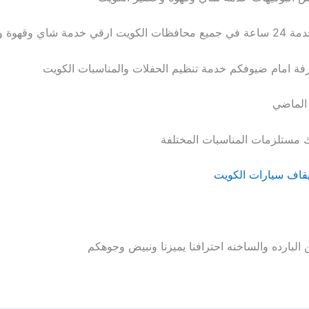
فة امام ضيوفكم خدمة تنظيم الحفلات والمناسبات الكويت
 الماضي
 مستلزمات المناسبات المختلفة
قاف سيارات الكويت
لبارده والساخنه احترافنا يميزنا ونبيض وجوهكم