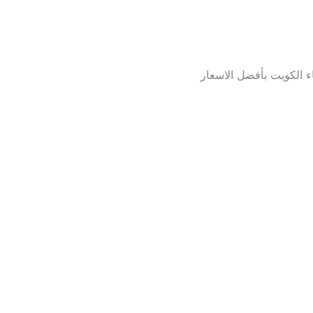
 الكويت بأفضل الاسعار