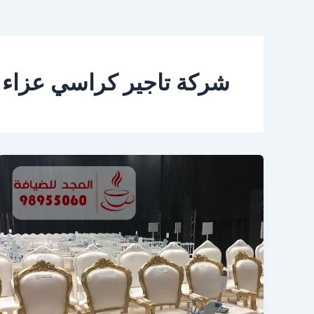
شركة تاجير كراسي عزاء 