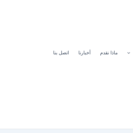
ماذا نقدم
أخبارنا
اتصل بنا