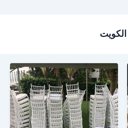
الكويت