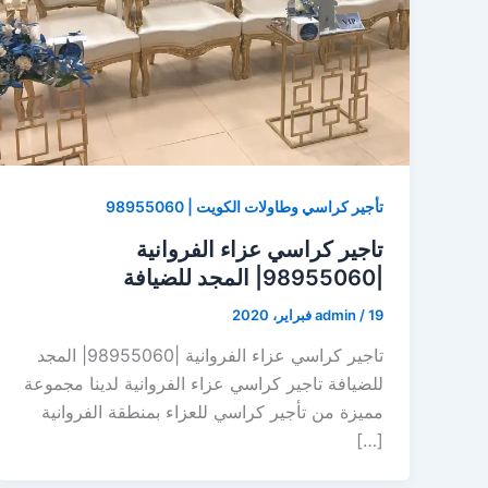
تأجير كراسي وطاولات الكويت | 98955060
تاجير كراسي عزاء الفروانية
|98955060| المجد للضيافة
19 فبراير، 2020
/
admin
تاجير كراسي عزاء الفروانية |98955060| المجد
للضيافة تاجير كراسي عزاء الفروانية لدينا مجموعة
مميزة من تأجير كراسي للعزاء بمنطقة الفروانية
[…]