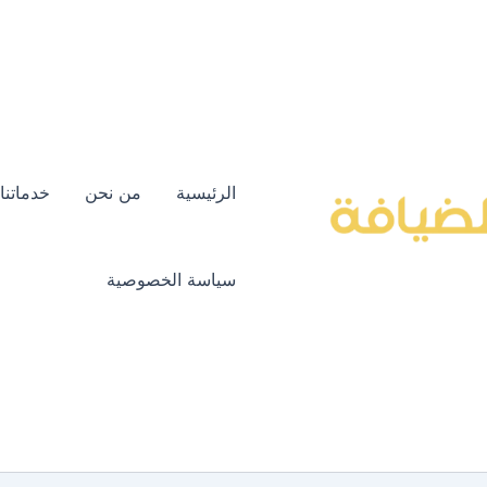
الرئيسية
من نحن
خدماتنا
سياسة الخصوصية