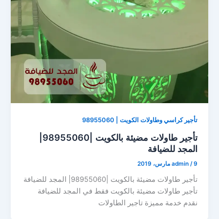
تأجير كراسي وطاولات الكويت | 98955060
تأجير طاولات مضيئة بالكويت |98955060|
المجد للضيافة
9 مارس، 2019
/
admin
تأجير طاولات مضيئة بالكويت |98955060| المجد للضيافة
تأجير طاولات مضيئة بالكويت فقط في المجد للضيافة
نقدم خدمة مميزة تاجير الطاولات