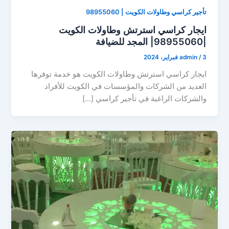
تأجير كراسي وطاولات الكويت | 98955060
ايجار كراسي استرتش وطاولات الكويت
|98955060| المجد للضيافة
3 فبراير، 2024
/
admin
ايجار كراسي استرتش وطاولات الكويت هو خدمة توفرها
العديد من الشركات والمؤسسات في الكويت للأفراد
والشركات الراغبة في تأجير كراسي […]