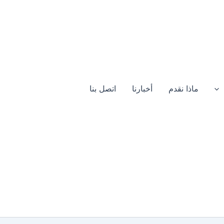
ماذا نقدم
أخبارنا
اتصل بنا