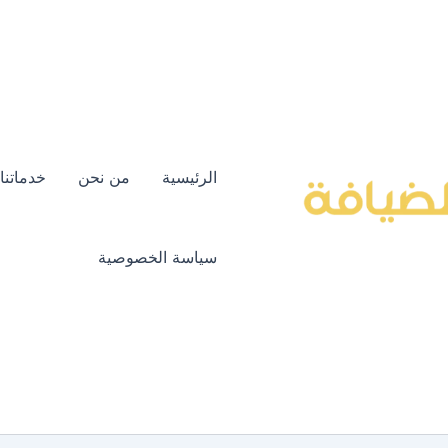
الرئيسية
من نحن
خدماتنا
سياسة الخصوصية