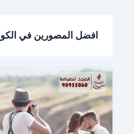
افضل المصورين في الكو