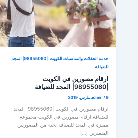
خدمة الحفلات والمناسبات الكويت | 98955060| المجد
للضيافة
ارقام مصورين في الكويت
|98955060| المجد للضيافة
9 مارس، 2019
/
admin
ارقام مصورين في الكويت |98955060| المجد
للضيافة ارقام مصورين في الكويت مجموعة
مميزة في المجد للضيافة نخبة من المصوريين
المتميزين […]