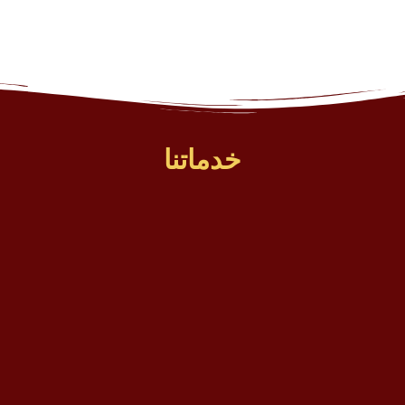
خدماتنا