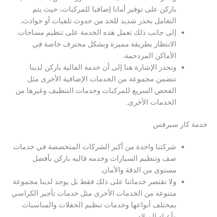
باركن على توفير أمانا إضافيا للمركبات، حيث يتم
التعامل بحذر شديد للحد من حدوث تلفيات أو حوادث.
إلى جانب ذلك تعمل هذه الخدمة على تنظيم مساحات
الانتظار بطريقة مميزة وبشكل محترف خاصة في
الأماكن المزدحمة.
وتجدر الإشارة هنا إلى أن خدمة الفالية باركن لدينا
تتضمن مجموعة من الخدمات الإضافية الأخرى مثل
الفحص السريع للمركبات وخدمات التنظيف وغيرها من
الخدمات الأخرى.
خدمة كار سيرفس
شركتنا واحدة من أكبر الشركات المتخصصة في خدمات
صف وتنظيم السيارات وخدمه فاليه باركن بأفضل
مستوى من الدقة والأمان.
ولا تقتصر خدماتنا على ذلك فقط بل يوجد لدينا مجموعة
متنوعة من الخدمات الأخرى مثل خدمات تأجير الكراسي
بمختلف أنواعها وخدمات تنظيم الحفلات والمناسبات
وأعياد الميلاد.