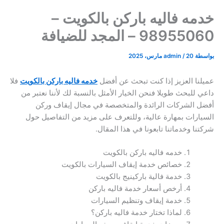
خدمه فاليه باركن بالكويت –
98955060 – المجد للضيافة
بواسطة
20 مارس، 2025
/
admin
عميلنا العزيز إذا كنت تبحث عن أفضل
خدمه فاليه باركن بالكويت
فلا
داعي للبحث طويلا فنحن الخيار الأمثل بالنسبة لك لأننا نعتبر من
أفضل الشركات الرائدة والمتخصصة في مجال إيقاف وركن
السيارات بمهارة عالية، وللتعرف على مزيد من التفاصيل حول
شركتنا وخدماتنا تابعونا في هذا المقال.
خدمه فاليه باركن بالكويت
خصائص خدمة إيقاف السيارات بالكويت
خدمة فالية باركينيج بالكويت
أرخص أسعار خدمة فاليه باركن
خدمة إيقاف وتنظيم السيارات
لماذا تختار خدمة فاليه باركن؟