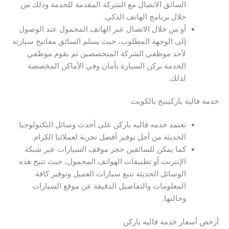
السائق الاتصال مع الشركة المقدمة للخدمة وذلك من
خلال برنامج الهاتف الذكي.
أو من خلال الاتصال عبر الهاتف المحمول عند الوصول
إلى الوجهة المطلوب، حيث يسلم السائق مفاتيح سيارته
لأحد موظفي الشركة المتخصصين ثم يقوم موظفي
الخدمة بركن السيارة بأمان وفي الأماكن المخصصة
لذلك.
خدمة فالية باركينيج بالكويت
تعتمد خدمه فاليه باركن على أحدث وسائل التكنولوجيا
الحديثة من أجل توفير أفضل تجربة لعملائنا الكرام.
كما يمكن للسائقين حجز موقف السيارات عبر شبكة
الإنترنت أو تطبيقات الهواتف المحمول، حيث تتيح هذه
الوسائل الحديثة تتبع سيارات العميل وتوفير كافة
المعلومات والتفاصيل الدقيقة عن موقع السيارات
وحالتها.
أرخص أسعار خدمة فاليه باركن