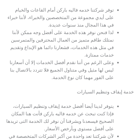
توفر شركتنا خدمه فاليه باركن أمام القاعات والخيام
على أيدي مجموعة من المتخصصين والخبراء، لأننا خبراء
في هذا المجال منذ سنوات عديدة.
لذا فنحن نوفر هذه الخدمة على أفضل وجه ممكن لأننا
نمتلك طاقم متميز من العمال المحترفين والمتمرسين
في مثل هذه الخدمات، فشعارنا دائما هو الإبداع وتقديم
خدمات ممتازة.
وعلى الرغم من أننا نقدم أفضل الخدمات إلا أن أسعارنا
ليس لها مثيل وفي متناول الجميع فلا تتردد بالاتصال بنا
على الفور مهما كان نوع الخدمة.
خدمة إيقاف وتنظيم السيارات
يتوفر لدينا أيضا أفضل خدمة إيقاف وتنظيم السيارات،
فإذا كنت تبحث عن خدمه فاليه باركن فأنت هنا المكان
الصحيح فيسعدنا ويشرفنا أن نوفر لك الخدمة التى تريدها
على أفضل مستوى وبأرخص الأسعار.
لأن شركتنا تعد واحدة من أكبر الشركات المتخصصة في