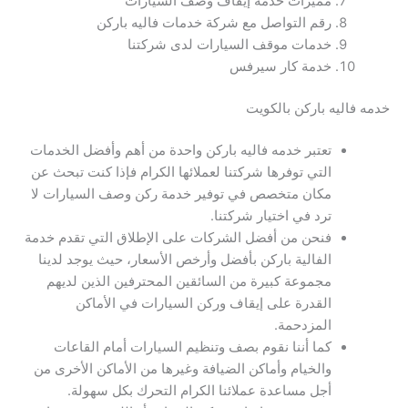
مميزات خدمة إيقاف وصف السيارات
رقم التواصل مع شركة خدمات فاليه باركن
خدمات موقف السيارات لدى شركتنا
خدمة كار سيرفس
خدمه فاليه باركن بالكويت
تعتبر خدمه فاليه باركن واحدة من أهم وأفضل الخدمات
التي توفرها شركتنا لعملائها الكرام فإذا كنت تبحث عن
مكان متخصص في توفير خدمة ركن وصف السيارات لا
ترد في اختيار شركتنا.
فنحن من أفضل الشركات على الإطلاق التي تقدم خدمة
الفالية باركن بأفضل وأرخص الأسعار، حيث يوجد لدينا
مجموعة كبيرة من السائقين المحترفين الذين لديهم
القدرة على إيقاف وركن السيارات في الأماكن
المزدحمة.
كما أننا نقوم بصف وتنظيم السيارات أمام القاعات
والخيام وأماكن الضيافة وغيرها من الأماكن الأخرى من
أجل مساعدة عملائنا الكرام التحرك بكل سهولة.