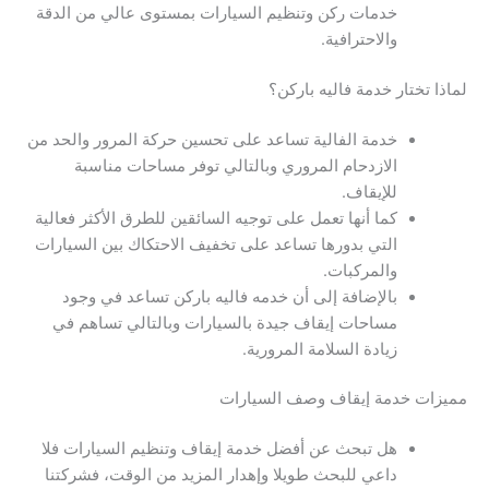
خدمات ركن وتنظيم السيارات بمستوى عالي من الدقة
والاحترافية.
لماذا تختار خدمة فاليه باركن؟
خدمة الفالية تساعد على تحسين حركة المرور والحد من
الازدحام المروري وبالتالي توفر مساحات مناسبة
للإيقاف.
كما أنها تعمل على توجيه السائقين للطرق الأكثر فعالية
التي بدورها تساعد على تخفيف الاحتكاك بين السيارات
والمركبات.
بالإضافة إلى أن خدمه فاليه باركن تساعد في وجود
مساحات إيقاف جيدة بالسيارات وبالتالي تساهم في
زيادة السلامة المرورية.
مميزات خدمة إيقاف وصف السيارات
هل تبحث عن أفضل خدمة إيقاف وتنظيم السيارات فلا
داعي للبحث طويلا وإهدار المزيد من الوقت، فشركتنا