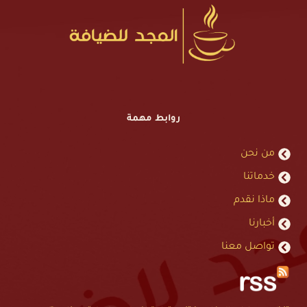
روابط مهمة
من نحن
خدماتنا
ماذا نقدم
أخبارنا
تواصل معنا