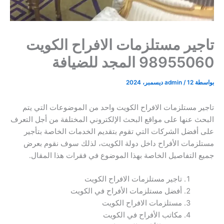
تاجير مستلزمات الافراح الكويت
98955060 المجد للضيافة
بواسطة
12 ديسمبر، 2024
/
admin
تاجير مستلزمات الافراح الكويت واحد من الموضوعات التي يتم
البحث عنها على مواقع البحث الإلكتروني المختلفة من أجل التعرف
على أفضل الشركات التي تقوم بتقديم الخدمات الخاصة بتأجير
مستلزمات الأفراح داخل دولة الكويت، لذلك سوف نقوم بعرض
جميع التفاصيل الخاصة بهذا الموضوع في فقرات هذا المقال.
تاجير مستلزمات الافراح الكويت
أفضل مستلزمات الأفراح في الكويت
مستلزمات الافراح الكويت
مكاتب الأفراح في الكويت