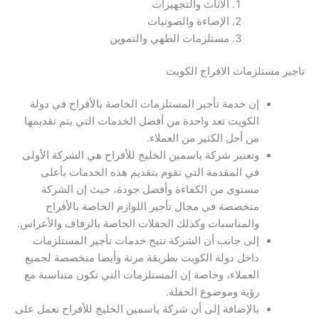
الأثاث والتجهيزات
الإضاءة والصوتيات
مستلزمات الطهي والتموين
تاجير مستلزمات الافراح الكويت
إن خدمة تأجير المستلزمات الخاصة بالأفراح في دولة
الكويت تعد واحدة من أفضل الخدمات التي يتم تقديمها
من أجل الكثير من العملاء.
وتعتبر شركة ياسمين الخليج للأفراح هي الشركة الأولى
في المقدمة التي تقوم بتقديم هذه الخدمات بأعلى
مستوى من الكفاءة وأفضل جودة، حيث إن الشركة
متخصصة في مجال تأجير اللوازم الخاصة بالأفراح
والمناسبات وكذلك الحفلات الخاصة بالزفاف والأعراس.
إلى جانب أن الشركة تتيح خدمات تأجير المستلزمات
داخل دولة الكويت بطريقة مرنة وأيضا متخصصة لجميع
العملاء، وخاصة إن المستلزمات التي تكون متناسبة مع
رؤية وموضوع الحفلة.
بالإضافة إلى أن شركة ياسمين الخليج للأفراح تعمل على