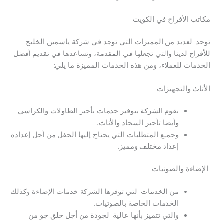
مكاتب الأفراح في الكويت
توجد العديد من المميزات التي توجد في شركة ياسمين الخليج
للأفراح لدينا والتي تجعلها في المقدمة، وتساعدها في تقديم أفضل
الخدمات للعملاء، ومن هذه الخدمات المميزة ما يلي:
الأثاث والتجهيزات
تقوم الشركة بتوفير خدمات تأجير الطاولات والكراسي
وأيضا تأجير السجاد والأثاث.
وجميع المتطلبات التي يحتاج إليها الحفل من أجل إعداده
إعداد مختلف ومميز.
الإضاءة والصوتيات
من الخدمات التي توفرها الشركة خدمات الإضاءة وكذلك
الخدمات الخاصة بالصوتيات.
والتي تتميز بأنها عالية الجودة من أجل خلق جو من