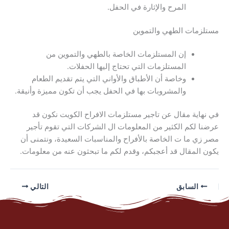
المرح والإثارة في الحفل.
مستلزمات الطهي والتموين
إن المستلزمات الخاصة بالطهي والتموين من
المستلزمات التي تحتاج إليها الحفلات.
وخاصة أن الأطباق والأواني التي يتم تقديم الطعام
والمشروبات بها في الحفل يجب أن تكون مميزة وأنيقة.
في نهاية مقال عن تاجير مستلزمات الافراح الكويت نكون قد
عرضنا لكم الكثير من المعلومات ال الشركات التي تقوم تأجير
مصر زي ما ت الخاصة بالأفراح والمناسبات السعيدة، ونتمنى أن
يكون المقال قد أعجبكم، وقدم لكم ما تبحثون عنه من معلومات.
السابق
التالي