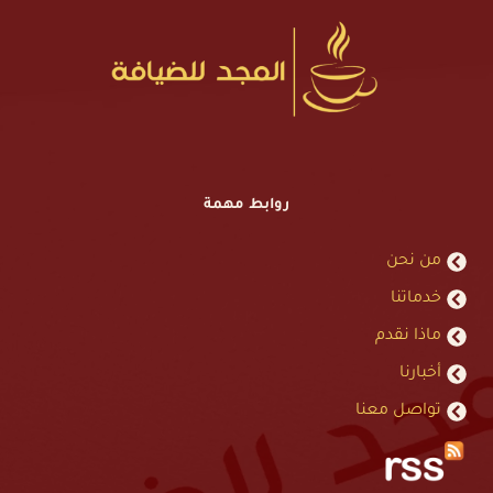
روابط مهمة
من نحن
خدماتنا
ماذا نقدم
أخبارنا
تواصل معنا