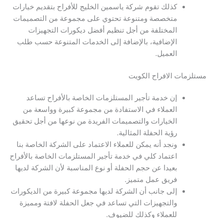
كذلك تقوم شركة ياسمين الخليج للأفراح بتقديم خيارات
متخصصة ومتنوعة تحتوي على مجموعة من التصميمات
المختلفة من أجل تنظيم أفضل ديكورات التجهيزات
الإضافية، بالإضافة إلى الخدمات المتنوعة حسب طلب
العميل.
مستلزمات الافراح الكويت
إن خدمة تأجير المستلزمات الخاصة بالأفراح تساعد
العملاء في الاستفادة من مجموعة كبيرة وواسعة من
الخيارات والتصميمات الفريدة من نوعها من أجل تحقيق
رؤية الحفلة المثالية.
ونجد أنه يمكن للعملاء الاعتماد على الشركة الخاصة بنا
اعتماد كلي في خدمة تأجير المستلزمات الخاصة بالأفراح
بعيدا عن حجم الحفلة أو نوع المناسبة لأن الشركة لديها
فريق عمل متميز.
إلى جانب أن الشركة لديها مجموعة كبيرة من الديكورات
والتجهيزات التي تساعد في جعل الحفلة لافتة ومميزة
للعملاء وكذلك للضيوف.