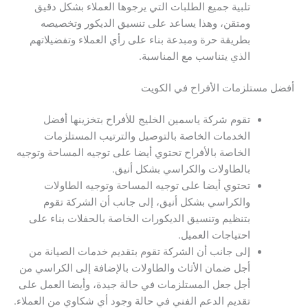
تلبية جميع الطلبات التي يرجوها العملاء بشكل دقيق
ومتقن، وهذا يساعد على تنسيق الديكور وتخصيصه
بطريقة حرة ومبدعة بناء على رأي العملاء وتفضيلاتهم
الذي يتناسب مع المناسبة.
أفضل مستلزمات الأفراح في الكويت
تقوم شركة ياسمين الخليج للأفراح بتخزينها أفضل
الخدمات الخاصة بالتوصيل والترتيب المستلزمات
الخاصة بالأفراح تحتوي أيضا على توجيه المساحة وتوجيه
بالطاولات والكراسي بشكل أنيق.
تحتوي أيضا على توجيه المساحة وتوجيه الطاولات
والكراسي بشكل أنيق، إلى جانب أن الشركة تقوم
بتنظيم وتنسيق الديكورات الخاصة بالحفلات بناء على
احتياجات العميل.
إلى جانب أن الشركة تقوم بتقديم خدمات الصيانة من
أجل ضمان الأثاث والطاولات بالإضافة إلى الكراسي من
أجل جعل المستلزمات في حالة جيدة، وأيضا العمل على
تقديم الدعم الفني في حالة وجود أي شكاوي من العملاء.