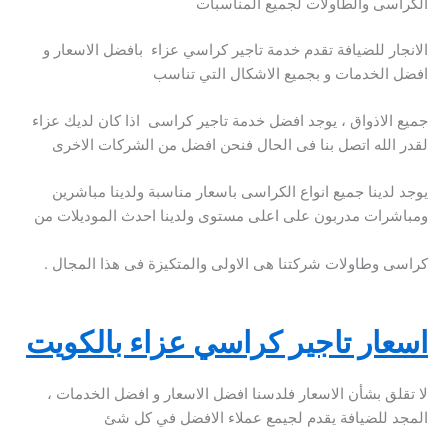
الكراسى والطاولات لجميع المناسبات
الانجار للضيافة تقدم خدمة تاجير كراسي عزاء بافضل الاسعار و
افضل الخدمات و بجميع الاشكال التي تناسب
جميع الاذواق ، يوجد افضل خدمة تاجير كراسى اذا كان لديك عزاء
لقدر الله اتصل بنا فى الحال فنحن افضل من الشركات الاخرى
يوجد لدينا جميع انواع الكراسى باسعار مناسبة ولدينا مباشرين
ومباشرات مدربون على اعلى مستوى ولدينا احدث الموديلات من
كراسى وطاولات شركتنا هى الاولى والمتكيزة فى هذا المجال .
اسعار تاجير كراسي عزاء بالكويت
لا تقلق بشأن الاسعار فلدسنا افضل الاسعار و افضل الخدمات ،
المجد للضيافة يقدم لجيمع عملاء الافضل في كل شئ