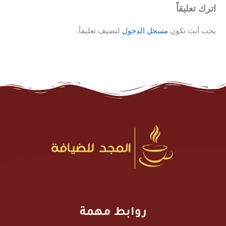
اترك تعليقاً
يجب أنت تكون
مسجل الدخول
لتضيف تعليقاً.
روابط مهمة