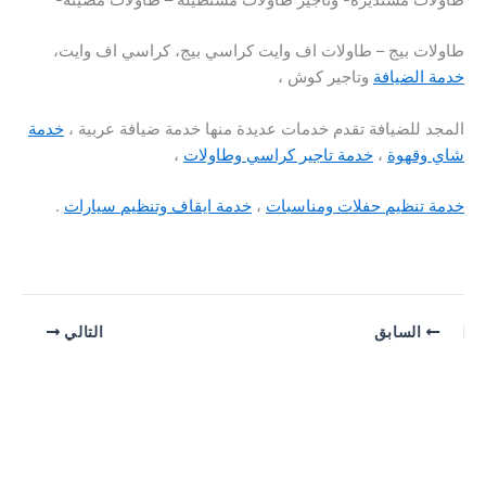
طاولات بيج – طاولات اف وايت كراسي بيج، كراسي اف وايت،
خدمة الضيافة
وتاجير كوش ،
المجد للضيافة تقدم خدمات عديدة منها خدمة ضيافة عربية ،
خدمة
شاي وقهوة
،
خدمة تاجير كراسي وطاولات
،
خدمة تنظيم حفلات ومناسبات
،
خدمة ايقاف وتنظيم سيارات
.
السابق
التالي