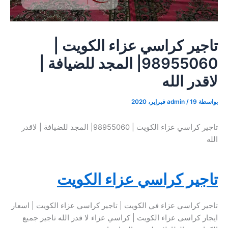
تاجير كراسي عزاء الكويت |
98955060| المجد للضيافة |
لاقدر الله
بواسطة
19 فبراير، 2020
/
admin
تاجير كراسي عزاء الكويت | 98955060| المجد للضيافة | لاقدر
الله
تاجير كراسي عزاء الكويت
تاجير كراسي عزاء في الكويت | تاجير كراسي عزاء الكويت | اسعار
ايجار كراسى عزاء الكويت | كراسي عزاء لا قدر الله تاجير جميع