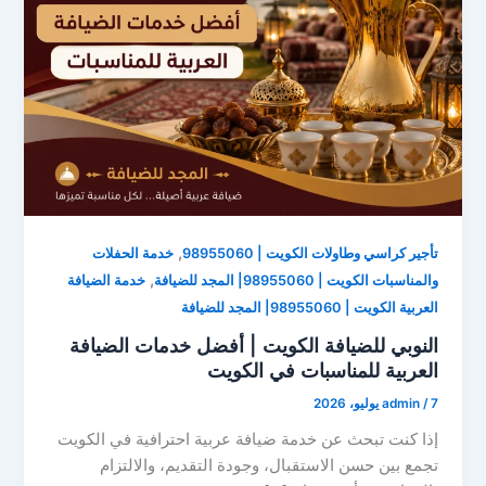
,
تأجير كراسي وطاولات الكويت | 98955060
خدمة الحفلات
,
والمناسبات الكويت | 98955060| المجد للضيافة
خدمة الضيافة
العربية الكويت | 98955060| المجد للضيافة
النوبي للضيافة الكويت | أفضل خدمات الضيافة
العربية للمناسبات في الكويت
7 يوليو، 2026
/
admin
إذا كنت تبحث عن خدمة ضيافة عربية احترافية في الكويت
تجمع بين حسن الاستقبال، وجودة التقديم، والالتزام