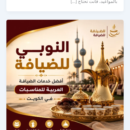
بالمواعيد، فأنت تحتاج […]