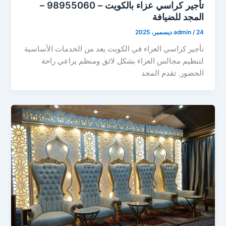
تأجير كراسي عزاء بالكويت – 98955060 –
المجد للضيافة
24 ديسمبر، 2025
/
admin
تأجير كراسي العزاء في الكويت يعد من الخدمات الأساسية
لتنظيم مجالس العزاء بشكل لائق ومنظم يراعي راحة
الحضور. تقدم المجد