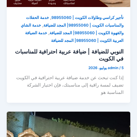
,
تأجير كراسي وطاولات الكويت | 98955060
خدمة الحفلات
,
والمناسبات الكويت | 98955060| المجد للضيافة
خدمة الشاي
,
والقهوة الكويت | 98955060| المجد للضيافة
خدمة الضيافة
العربية الكويت | 98955060| المجد للضيافة
النوبي للضيافة | ضيافة عربية احترافية للمناسبات
في الكويت
5 يوليو، 2026
/
admin
إذا كنت تبحث عن خدمة ضيافة عربية احترافية في الكويت
تضيف لمسة راقية إلى مناسبتك، فإن اختيار الشركة
المناسبة هو