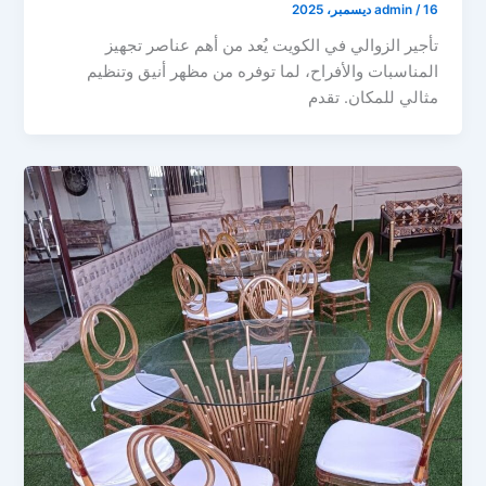
16 ديسمبر، 2025
/
admin
تأجير الزوالي في الكويت يُعد من أهم عناصر تجهيز
المناسبات والأفراح، لما توفره من مظهر أنيق وتنظيم
مثالي للمكان. تقدم