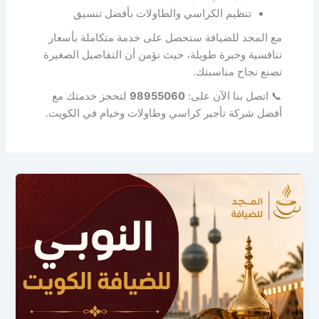
تنظيم الكراسي والطاولات بأفضل تنسيق
مع المجد للضيافة ستحصل على خدمة متكاملة بأسعار
تنافسية وخبرة طويلة، حيث نؤمن أن التفاصيل الصغيرة
تصنع نجاح مناسبتك.
📞 اتصل بنا الآن على:
98955060
لتحجز خدمتك مع
أفضل شركة تأجير كراسي وطاولات وخيام في الكويت.