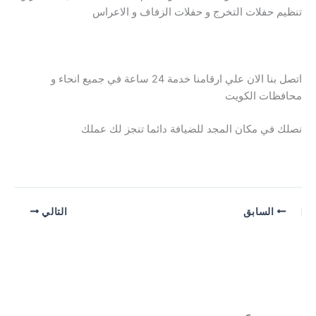
تنظيم حفلات التخرج و حفلات الزفاف و الاعراس
اتصل بنا الان علي ارقامنا خدمة 24 ساعة في جميع انحاء و
محافظات الكويت
نصلك في مكان المجد للضيافة دائما تنجز لك عملك
السابق
التالي