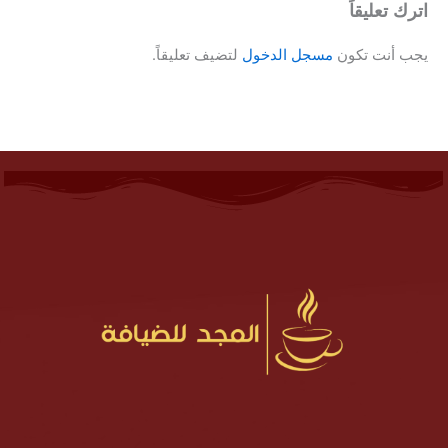
اترك تعليقاً
يجب أنت تكون
مسجل الدخول
لتضيف تعليقاً.