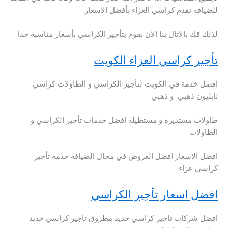
للضيافة نقدم كراسي العزاء بأفضل الاسعار
لذلك قك بالاتال بنا الان نقوم بتأجير الكراسي بأسعار مناسبة جدا
تأجير كراسي العزاء الكويت
افضل خدمة في الكويت لتأجير الكراسي و الطاولات كراسي
نابليون ذهبي و ذهبي
طاولات مستديرة و مستطيلة افضل خدمات تأجير الكراسي و
الطاولات
افضل الاسعار افضل العروض في مجال الضيافة خدمة تأجير
كراسي عزاء
افضل اسعار تأجير الكراسي
افضل شركات تاجير كراسي حديد مطروق تاجير كراسي حديد