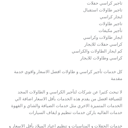
تاجير كراسي حفلات
تاجير طاولات استقبال
ايجار كراسي
تاجير طاولات
تأجير مكيفات
ايجار طاولات وكراسي
كراسي حفلات للايجار
كم ايجار الطاولات والكراسي
كراسي وطاولات للايجار
كل خدمات تأجير كراسي و طاولات افضل الاسعار واقوي خدمة
مقدمة
لا تبحث كثيرا عن شركات لتأجير الكراسي و الطاولات المجد
للضيافة افضل من يقدم هذه الخدمات بأقل الاسعار اضافة الي
الخدمات المتميزة الاخري مثل خدمات الضيافة والشاي و القهوة
خدمات الفاليه باركن خدمات تنظيم و ايقاف السيارات
خدمات الحفلات و المناسبات و تنظيم اعياد الميلاد بأقل الاسعار و