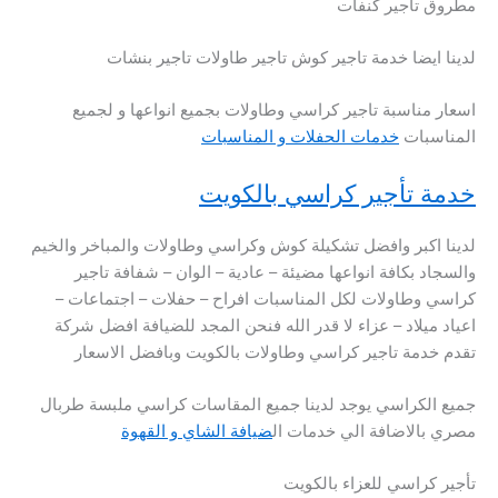
مطروق تاجير كنفات
لدينا ايضا خدمة تاجير كوش تاجير طاولات تاجير بنشات
اسعار مناسبة تاجير كراسي وطاولات بجميع انواعها و لجميع
المناسبات
خدمات الحفلات و المناسبات
خدمة تأجير كراسي بالكويت
لدينا اكبر وافضل تشكيلة كوش وكراسي وطاولات والمباخر والخيم
والسجاد بكافة انواعها مضيئة – عادية – الوان – شفافة تاجير
كراسي وطاولات لكل المناسبات افراح – حفلات – اجتماعات –
اعياد ميلاد – عزاء لا قدر الله فنحن المجد للضيافة افضل شركة
تقدم خدمة تاجير كراسي وطاولات بالكويت وبافضل الاسعار
جميع الكراسي يوجد لدينا جميع المقاسات كراسي ملبسة طربال
مصري بالاضافة الي خدمات ال
ضيافة الشاي و القهوة
تأجير كراسي للعزاء بالكويت