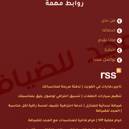
روابط مهمة
من نحن
خدماتنا
ماذا نقدم
أخبارنا
تواصل معنا
تاجير دفايات في الكويت | تدفئة مريحة لمناسباتك
تنظيم سيارات الحفلات | تنسيق احترافي لوصول يليق بمناسبتك
ضيافة نسائية للمنازل | خدمة احترافية تضيف لمسة راقية لكل مناسبة
| المجد للضيافة
خيام ملكية VIP | خيام فاخرة للمناسبات مع المجد للضيافة