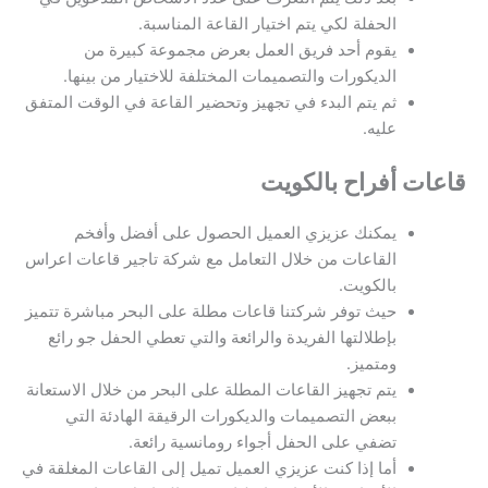
الحفلة لكي يتم اختيار القاعة المناسبة.
يقوم أحد فريق العمل بعرض مجموعة كبيرة من
الديكورات والتصميمات المختلفة للاختيار من بينها.
ثم يتم البدء في تجهيز وتحضير القاعة في الوقت المتفق
عليه.
قاعات أفراح بالكويت
يمكنك عزيزي العميل الحصول على أفضل وأفخم
القاعات من خلال التعامل مع شركة تاجير قاعات اعراس
بالكويت.
حيث توفر شركتنا قاعات مطلة على البحر مباشرة تتميز
بإطلالتها الفريدة والرائعة والتي تعطي الحفل جو رائع
ومتميز.
يتم تجهيز القاعات المطلة على البحر من خلال الاستعانة
ببعض التصميمات والديكورات الرقيقة الهادئة التي
تضفي على الحفل أجواء رومانسية رائعة.
أما إذا كنت عزيزي العميل تميل إلى القاعات المغلقة في