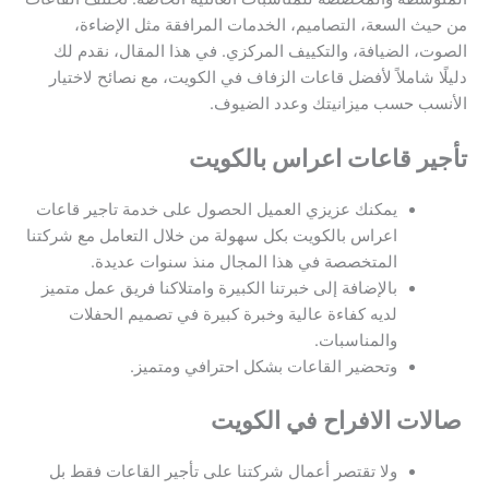
من حيث السعة، التصاميم، الخدمات المرافقة مثل الإضاءة،
الصوت، الضيافة، والتكييف المركزي. في هذا المقال، نقدم لك
دليلًا شاملاً لأفضل قاعات الزفاف في الكويت، مع نصائح لاختيار
الأنسب حسب ميزانيتك وعدد الضيوف.
تأجير قاعات اعراس بالكويت
يمكنك عزيزي العميل الحصول على خدمة تاجير قاعات
اعراس بالكويت بكل سهولة من خلال التعامل مع شركتنا
المتخصصة في هذا المجال منذ سنوات عديدة.
بالإضافة إلى خبرتنا الكبيرة وامتلاكنا فريق عمل متميز
لديه كفاءة عالية وخبرة كبيرة في تصميم الحفلات
والمناسبات.
وتحضير القاعات بشكل احترافي ومتميز.
صالات الافراح في الكويت
ولا تقتصر أعمال شركتنا على تأجير القاعات فقط بل