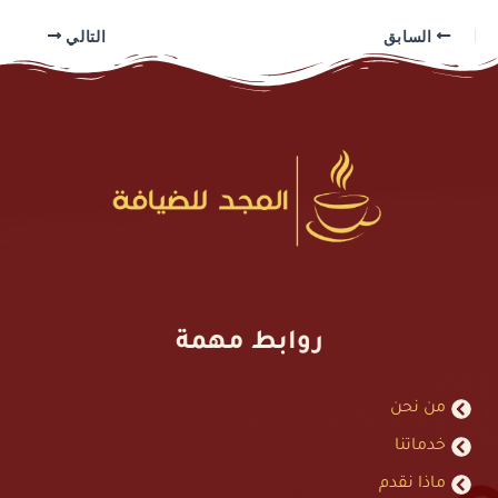
السابق
التالي
روابط مهمة
من نحن
خدماتنا
ماذا نقدم